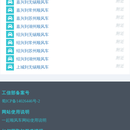
附近
嘉兴到无锡顺风车
附近
嘉兴到常州顺风车
附近
嘉兴到苏州顺风车
附近
嘉兴到湖州顺风车
附近
绍兴到无锡顺风车
附近
绍兴到常州顺风车
附近
绍兴到苏州顺风车
附近
绍兴到湖州顺风车
附近
上城到无锡顺风车
工信部备案号
蜀ICP备14026446号-2
网站使用说明
一起顺风车网站使用说明