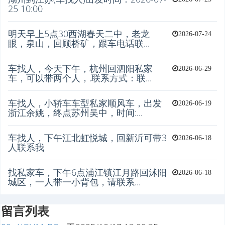
25 10:00
明天早上5点30西湖春天二中，老龙
2026-07-24
眼，泉山，回顾桥矿，跟车电话联...
车找人，今天下午，杭州回泗阳私家
2026-06-29
车，可以带两个人，.联系方式：联...
车找人，小轿车车型私家顺风车，出发
2026-06-19
浙江余姚，终点苏州吴中，时间:...
车找人，下午江北虹悦城，回新沂可带3
2026-06-18
人联系我
找私家车，下午6点浦江镇江月路回沭阳
2026-06-18
城区，一人带一小背包，请联系...
留言列表