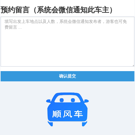
预约留言（系统会微信通知此车主）
确认提交