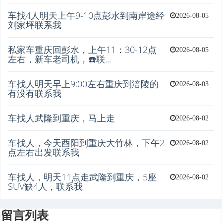
车找4人明天上午9-10点彭水到南岸途经
2026-08-05
刘家坪联系我
私家车重庆回彭水，上午11：30-12点
2026-08-05
左右，新车老司机，☎️联...
车找人明天早上9:00左右重庆到涪陵的
2026-08-03
有没有联系我
车找人武隆到重庆，马上走
2026-08-02
车找人，今天酉阳到重庆大竹林，下午2
2026-08-02
点左右出发联系我
车找人，明天11点走武隆到重庆，5座
2026-08-02
SUV缺4人，联系我
留言列表