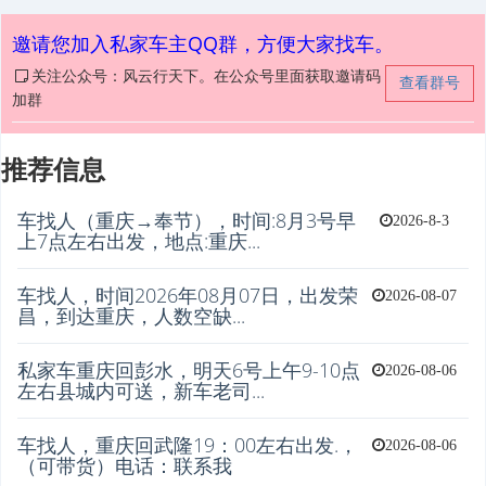
邀请您加入私家车主QQ群，方便大家找车。
关注公众号：风云行天下。在公众号里面获取邀请码
查看群号
加群
推荐信息
车找人（重庆→奉节），时间:8月3号早
2026-8-3
上7点左右出发，地点:重庆...
车找人，时间2026年08月07日，出发荣
2026-08-07
昌，到达重庆，人数空缺...
私家车重庆回彭水，明天6号上午9-10点
2026-08-06
左右县城内可送，新车老司...
车找人，重庆回武隆19：00左右出发.，
2026-08-06
（可带货）电话：联系我