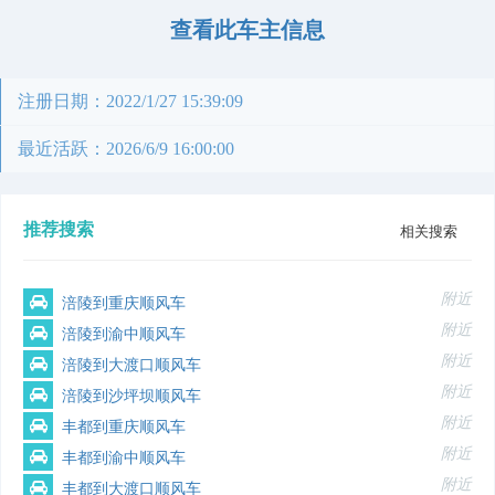
查看此车主信息
注册日期：2022/1/27 15:39:09
最近活跃：2026/6/9 16:00:00
推荐搜索
相关搜索
附近
涪陵到重庆顺风车
附近
涪陵到渝中顺风车
附近
涪陵到大渡口顺风车
附近
涪陵到沙坪坝顺风车
附近
丰都到重庆顺风车
附近
丰都到渝中顺风车
附近
丰都到大渡口顺风车