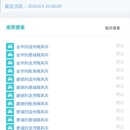
最近活跃：2026/6/3 20:00:00
推荐搜索
相关搜索
附近
金华到温州顺风车
附近
金华到鹿城顺风车
附近
金华到龙湾顺风车
附近
金华到瓯海顺风车
附近
建德到温州顺风车
附近
建德到鹿城顺风车
附近
建德到龙湾顺风车
附近
建德到瓯海顺风车
附近
婺城到温州顺风车
附近
婺城到鹿城顺风车
附近
婺城到龙湾顺风车