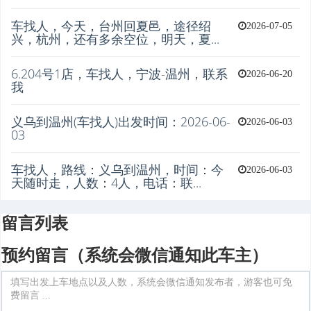
车找人，今天，台州回夏邑，途径绍
2026-07-05
兴，杭州，还有多余空位，明天，夏...
6.204号1店，车找人，宁波-温州，联系
2026-06-20
我
义乌到温州(车找人)出发时间：2026-06-
2026-06-03
03
车找人，路线：义乌到温州，时间：今
2026-06-03
天随时走，人数：4人，电话：联...
留言列表
预约留言（系统会微信通知此车主）