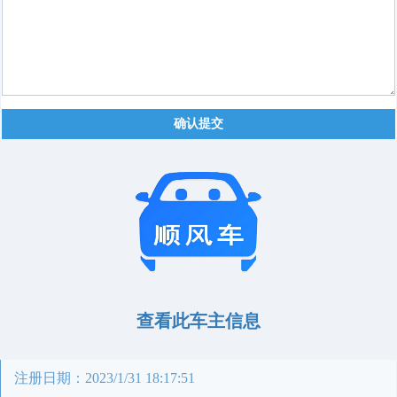
确认提交
查看此车主信息
注册日期：2023/1/31 18:17:51