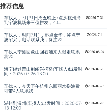
推荐信息
车找人，7月31日周五晚上7点从杭州湾
2026-7-31
到宁波机场来三位拼友，40...
车找人，时间7月1，起点金华，终点宁
2026-7-1
波绍兴，电话联系我，备注VX...
车找人宁波回象山回石浦来人就走联系
2026-08-04
我VX
海宁经过萧山到绍兴柯桥(车找人)出发时
2026-07-26
间：2026-07-26 18:00
车找人，今天下午杭州东回丽水拼油费
2026-07-23
可带4人联系我
湖州到温州(车找人)出发时间：2026-07-
2026-07-18
18 12:00