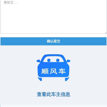
确认提交
查看此车主信息