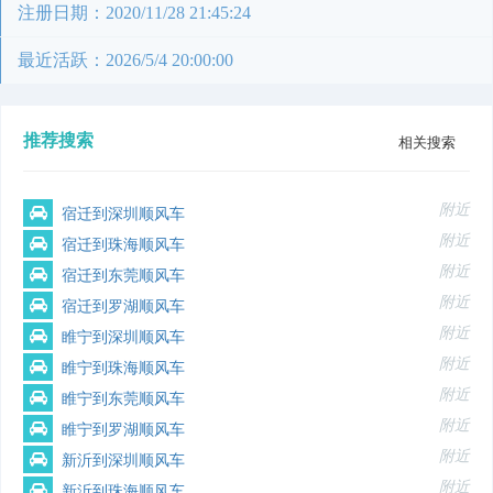
注册日期：2020/11/28 21:45:24
最近活跃：2026/5/4 20:00:00
推荐搜索
相关搜索
附近
宿迁到深圳顺风车
附近
宿迁到珠海顺风车
附近
宿迁到东莞顺风车
附近
宿迁到罗湖顺风车
附近
睢宁到深圳顺风车
附近
睢宁到珠海顺风车
附近
睢宁到东莞顺风车
附近
睢宁到罗湖顺风车
附近
新沂到深圳顺风车
附近
新沂到珠海顺风车