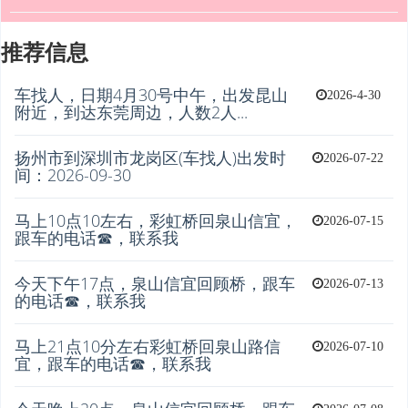
推荐信息
车找人，日期4月30号中午，出发昆山
2026-4-30
附近，到达东莞周边，人数2人...
扬州市到深圳市龙岗区(车找人)出发时
2026-07-22
间：2026-09-30
马上10点10左右，彩虹桥回泉山信宜，
2026-07-15
跟车的电话☎，联系我
今天下午17点，泉山信宜回顾桥，跟车
2026-07-13
的电话☎，联系我
马上21点10分左右彩虹桥回泉山路信
2026-07-10
宜，跟车的电话☎，联系我