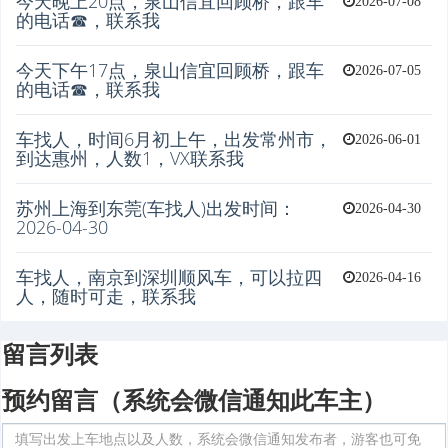
今天晚上20点，泉山信宜回顾桥，跟车
2026-07-08
的电话☎，联系我
今天下午17点，泉山信宜回顾桥，跟车
2026-07-05
的电话☎，联系我
车找人，时间6月初上午，出发常州市，
2026-06-01
到达惠州，人数1，VX联系我
苏州上海到东莞(车找人)出发时间：
2026-04-30
2026-04-30
车找人，南京到深圳顺风车，可以拉四
2026-04-16
人，随时可走，联系我
留言列表
预约留言（系统会微信通知此车主）