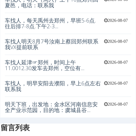
夏邑，电话：联系我
车找人，每天禹州去郑州，早班5-6点.
2026-08-07
往后排7-8点.下午2-3...
车找人明天8月7号汝南上蔡回郑州联系
2026-08-07
我VX提前联系
车找人延津☞郑州，时间上午
2026-08-07
11.0012.30发车去郑州，空位有...
车找人，明早安阳去濮阳，早上6点左右
2026-08-07
联系我
明天下班，出发地：金水区河南信息安
2026-08-07
全产业示范园，目的地：虞城县谷...
留言列表