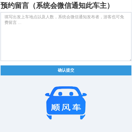
预约留言（系统会微信通知此车主）
确认提交