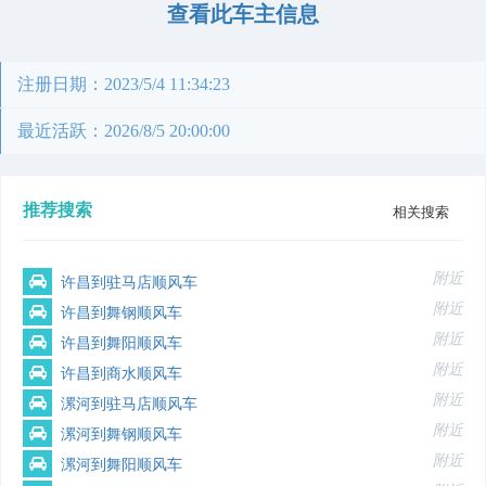
查看此车主信息
注册日期：2023/5/4 11:34:23
最近活跃：2026/8/5 20:00:00
推荐搜索
相关搜索
附近
许昌到驻马店顺风车
附近
许昌到舞钢顺风车
附近
许昌到舞阳顺风车
附近
许昌到商水顺风车
附近
漯河到驻马店顺风车
附近
漯河到舞钢顺风车
附近
漯河到舞阳顺风车