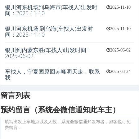
银川河东机场到乌海市(车找人)出发时
2025-11-10
间：2025-11-10
银川河东机场.到乌海(车找人)出发时
2025-11-10
间：2025-11-10
银川到内蒙东胜(车找人)出发时间：
2025-06-02
2025-06-02
车找人，宁夏固原回赤峰明天走，联系
2025-03-24
我
留言列表
预约留言（系统会微信通知此车主）