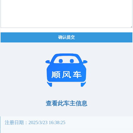
确认提交
查看此车主信息
注册日期：2025/3/23 16:38:25