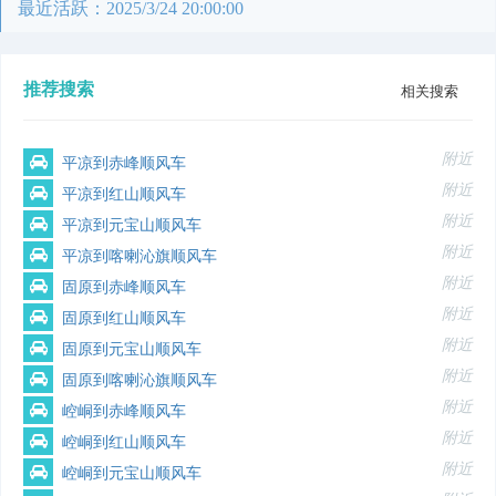
最近活跃：2025/3/24 20:00:00
推荐搜索
相关搜索
附近
平凉到赤峰顺风车
附近
平凉到红山顺风车
附近
平凉到元宝山顺风车
附近
平凉到喀喇沁旗顺风车
附近
固原到赤峰顺风车
附近
固原到红山顺风车
附近
固原到元宝山顺风车
附近
固原到喀喇沁旗顺风车
附近
崆峒到赤峰顺风车
附近
崆峒到红山顺风车
附近
崆峒到元宝山顺风车