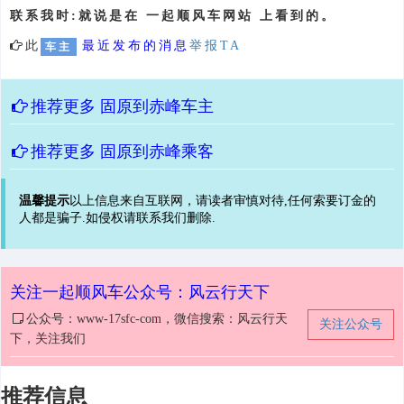
联系我时:就说是在 一起顺风车网站 上看到的。
此
最近发布的消息
举报TA
车主
推荐更多
固原到赤峰车主
推荐更多
固原到赤峰乘客
温馨提示
以上信息来自互联网，请读者审慎对待,任何索要订金的
人都是骗子.如侵权请联系我们删除.
关注一起顺风车公众号：风云行天下
公众号：www-17sfc-com，微信搜索：风云行天
关注公众号
下，关注我们
推荐信息