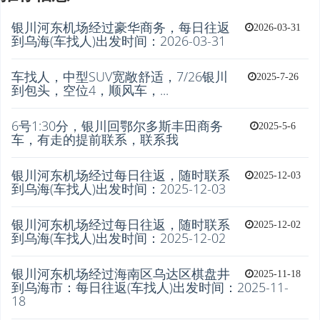
银川河东机场经过豪华商务，每日往返
2026-03-31
到乌海(车找人)出发时间：2026-03-31
车找人，中型SUV宽敞舒适，7/26银川
2025-7-26
到包头，空位4，顺风车，...
6号1:30分，银川回鄂尔多斯丰田商务
2025-5-6
车，有走的提前联系，联系我
银川河东机场经过每日往返，随时联系
2025-12-03
到乌海(车找人)出发时间：2025-12-03
银川河东机场经过每日往返，随时联系
2025-12-02
到乌海(车找人)出发时间：2025-12-02
银川河东机场经过海南区乌达区棋盘井
2025-11-18
到乌海市：每日往返(车找人)出发时间：2025-11-
18