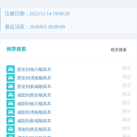
注册日期：2022/11/14 19:06:26
最近活跃：2026/8/5 20:00:00
推荐搜索
相关搜索
附近
西安到铜川顺风车
附近
西安到渭南顺风车
附近
西安到新城顺风车
附近
咸阳到西安顺风车
附近
咸阳到铜川顺风车
附近
咸阳到渭南顺风车
附近
咸阳到新城顺风车
附近
渭南到西安顺风车
附近