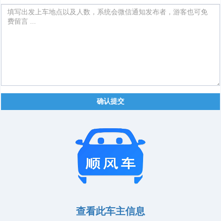
确认提交
查看此车主信息