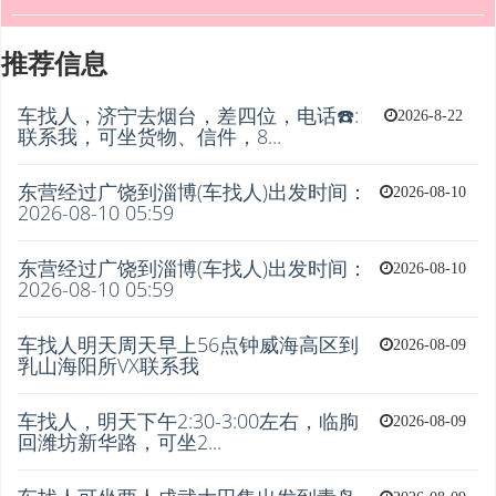
推荐信息
车找人，济宁去烟台，差四位，电话☎️:
2026-8-22
联系我，可坐货物、信件，8...
东营经过广饶到淄博(车找人)出发时间：
2026-08-10
2026-08-10 05:59
东营经过广饶到淄博(车找人)出发时间：
2026-08-10
2026-08-10 05:59
车找人明天周天早上56点钟威海高区到
2026-08-09
乳山海阳所VX联系我
车找人，明天下午2:30-3:00左右，临朐
2026-08-09
回潍坊新华路，可坐2...