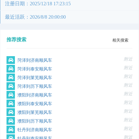
注册日期：2025/12/18 17:23:15
最近活跃：2026/8/8 20:00:00
推荐搜索
相关搜索
附近
菏泽到济南顺风车
附近
菏泽到泰安顺风车
附近
菏泽到莱芜顺风车
附近
菏泽到历下顺风车
附近
濮阳到济南顺风车
附近
濮阳到泰安顺风车
附近
濮阳到莱芜顺风车
附近
濮阳到历下顺风车
附近
牡丹到济南顺风车
附近
牡丹到泰安顺风车