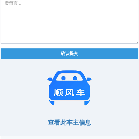
确认提交
查看此车主信息