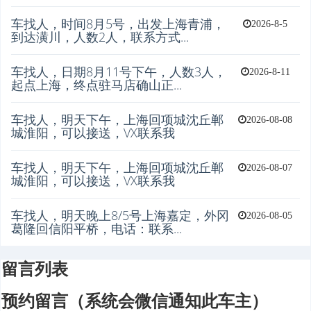
车找人，时间8月5号，出发上海青浦，
2026-8-5
到达潢川，人数2人，联系方式...
车找人，日期8月11号下午，人数3人，
2026-8-11
起点上海，终点驻马店确山正...
车找人，明天下午，上海回项城沈丘郸
2026-08-08
城淮阳，可以接送，VX联系我
车找人，明天下午，上海回项城沈丘郸
2026-08-07
城淮阳，可以接送，VX联系我
车找人，明天晚上8/5号上海嘉定，外冈
2026-08-05
葛隆回信阳平桥，电话：联系...
留言列表
预约留言（系统会微信通知此车主）