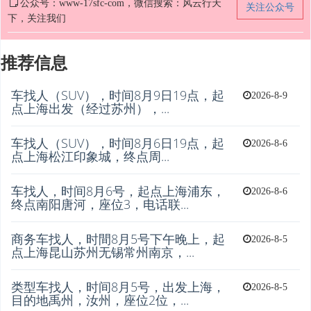
公众号：www-17sfc-com，微信搜索：风云行天
关注公众号
下，关注我们
推荐信息
车找人（SUV），时间8月9日19点，起
2026-8-9
点上海出发（经过苏州），...
车找人（SUV），时间8月6日19点，起
2026-8-6
点上海松江印象城，终点周...
车找人，时间8月6号，起点上海浦东，
2026-8-6
终点南阳唐河，座位3，电话联...
商务车找人，时間8月5号下午晚上，起
2026-8-5
点上海昆山苏州无锡常州南京，...
类型车找人，时间8月5号，出发上海，
2026-8-5
目的地禹州，汝州，座位2位，...