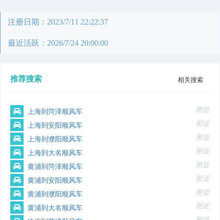
注册日期：2023/7/11 22:22:37
最近活跃：2026/7/24 20:00:00
推荐搜索
相关搜索
附近
上海到菏泽顺风车
附近
上海到安阳顺风车
附近
上海到濮阳顺风车
附近
上海到大名顺风车
附近
黄浦到菏泽顺风车
附近
黄浦到安阳顺风车
附近
黄浦到濮阳顺风车
附近
黄浦到大名顺风车
附近