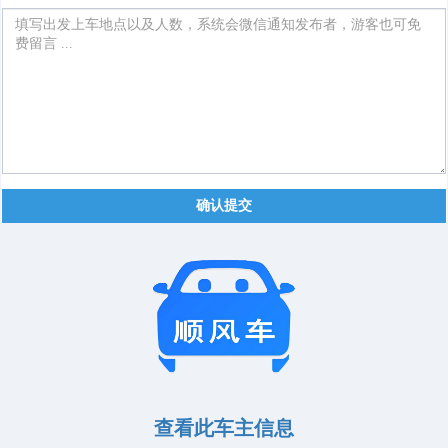
确认提交
查看此车主信息