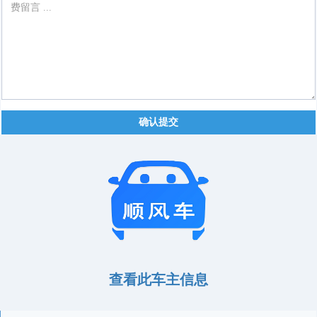
确认提交
查看此车主信息