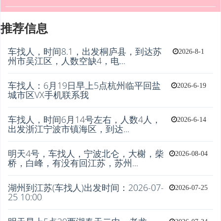
推荐信息
车找人，时间8.1，出发桐庐县，到达苏
2026-8-1
州市吴江区，人数空缺4，电...
车找人：6月19日早上5点杭州临平回盐
2026-6-19
城市区VX手机联系我
车找人，时间6月14号左右，人数4人，
2026-6-14
出发浙江宁波市镇海区，到达...
明天4号，车找人，宁波北仑，大榭，柴
2026-08-04
桥，白峰，有没有回江苏，苏州...
湖州到江苏(车找人)出发时间：2026-07-
2026-07-25
25 10:00