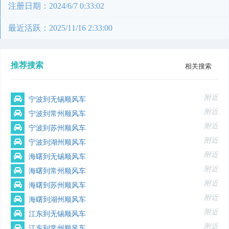
注册日期：2024/6/7 0:33:02
最近活跃：2025/11/16 2:33:00
推荐搜索
相关搜索
附近
宁波到无锡顺风车
附近
宁波到常州顺风车
附近
宁波到苏州顺风车
附近
宁波到湖州顺风车
附近
海曙到无锡顺风车
附近
海曙到常州顺风车
附近
海曙到苏州顺风车
附近
海曙到湖州顺风车
附近
江东到无锡顺风车
附近
江东到常州顺风车