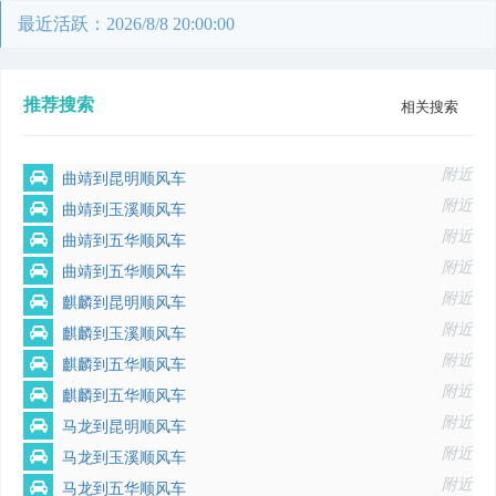
最近活跃：2026/8/8 20:00:00
推荐搜索
相关搜索
附近
曲靖到昆明顺风车
附近
曲靖到玉溪顺风车
附近
曲靖到五华顺风车
附近
曲靖到五华顺风车
附近
麒麟到昆明顺风车
附近
麒麟到玉溪顺风车
附近
麒麟到五华顺风车
附近
麒麟到五华顺风车
附近
马龙到昆明顺风车
附近
马龙到玉溪顺风车
附近
马龙到五华顺风车