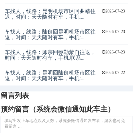
车找人，线路：昆明机场市区回曲靖往
2026-07-23
返，时间：天天随时有车，手机:...
车找人，线路：陆良回昆明机场市区往
2026-07-23
返，时间：天天随时有车，手机:...
车找人，线路：师宗回弥勒蒙自往返，
2026-07-23
时间：天天随时有车，手机:联系...
车找人，线路：昆明回陆良机场市区往
2026-07-22
返，时间：天天随时有车，手机:...
留言列表
预约留言（系统会微信通知此车主）