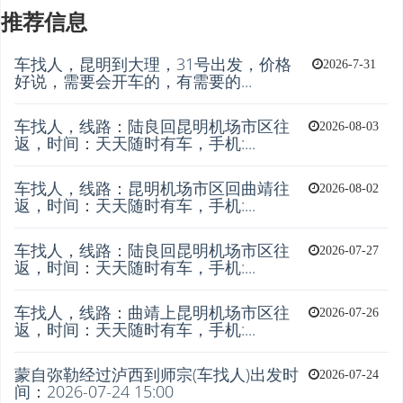
推荐信息
车找人，昆明到大理，31号出发，价格
2026-7-31
好说，需要会开车的，有需要的...
车找人，线路：陆良回昆明机场市区往
2026-08-03
返，时间：天天随时有车，手机:...
车找人，线路：昆明机场市区回曲靖往
2026-08-02
返，时间：天天随时有车，手机:...
车找人，线路：陆良回昆明机场市区往
2026-07-27
返，时间：天天随时有车，手机:...
车找人，线路：曲靖上昆明机场市区往
2026-07-26
返，时间：天天随时有车，手机:...
蒙自弥勒经过泸西到师宗(车找人)出发时
2026-07-24
间：2026-07-24 15:00