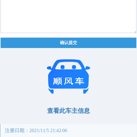
确认提交
查看此车主信息
注册日期：2021/11/5 21:42:06