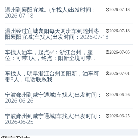
温州到襄阳宜城。(车找人)出发时间：
2026-07-18
2026-07-18
温州经过宜城襄阳每天两班车到随州枣
2026-07-18
阳襄阳宜城(车找人)出发时间：2026-07-18
车找人油车，起点✅：浙江台州，座
2026-07-05
位：可带3人，终点：阳新全境可带...
车找人，明早浙江台州回阳新，油车可
2026-07-01
带3人，电话联系我
宁波鄞州到咸宁通城(车找人)出发时间：
2026-06-26
2026-06-26
宁波鄞州到咸宁通城(车找人)出发时间：
2026-06-25
2026-06-25