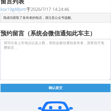
留言列表
ksx19g48jxm
于
2026/7/17 14:24:46
我成功获取了发布者的电话，请注意公众号提醒。
预约留言（系统会微信通知此车主）
确认提交