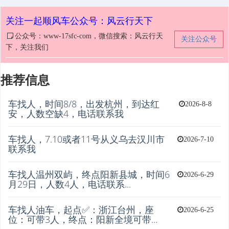
关注一起顺风车公众号：风云行天下
公众号：www-17sfc-com，微信搜索：风云行天
关注公众号
下，关注我们
推荐信息
车找人，时间8/8，出发杭州，到达红
2026-8-8
安，人数空缺4，电话联系我
车找人，7.10或者11号从义乌去汉川市
2026-7-10
联系我
车找人温州双屿，终点阳新县城，时间6
2026-6-29
月29日，人数4人，电话联系...
车找人油车，起点✅：浙江台州，座
2026-6-25
位：可带3人，终点：阳新全境可带...