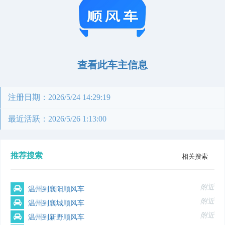
查看此车主信息
注册日期：2026/5/24 14:29:19
最近活跃：2026/5/26 1:13:00
推荐搜索
相关搜索
附近
温州到襄阳顺风车
附近
温州到襄城顺风车
附近
温州到新野顺风车