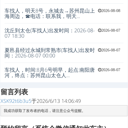
车找人，明天8号，永城去→苏州昆山上
2026-08-08
海周边，☎电话：联系我，明天...
沈丘到太仓(车找人)出发时间：2026-08-
2026-08-07
07 18:30
夏邑县经过永城到常熟市(车找人)出发时
2026-08-07
间：2026-08-07 00:00
车找人，时间:8月6号明早，起点:南阳唐
2026-08-07
河，终点：苏州昆山太仓人...
留言列表
XSK92t6b3u5
于
2026/6/13 14:06:49
我成功获取了发布者的电话，请注意公众号提醒。