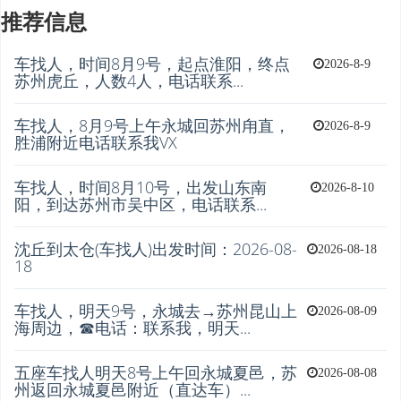
推荐信息
车找人，时间8月9号，起点淮阳，终点
2026-8-9
苏州虎丘，人数4人，电话联系...
车找人，8月9号上午永城回苏州甪直，
2026-8-9
胜浦附近电话联系我VX
车找人，时间8月10号，出发山东南
2026-8-10
阳，到达苏州市吴中区，电话联系...
沈丘到太仓(车找人)出发时间：2026-08-
2026-08-18
18
车找人，明天9号，永城去→苏州昆山上
2026-08-09
海周边，☎电话：联系我，明天...
五座车找人明天8号上午回永城夏邑，苏
2026-08-08
州返回永城夏邑附近（直达车）...