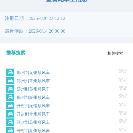
注册日期：2025/4/20 23:12:12
最近活跃：2026/6/14 20:00:00
推荐搜索
相关搜索
附近
郑州到无锡顺风车
附近
郑州到常州顺风车
附近
郑州到苏州顺风车
附近
郑州到湖州顺风车
附近
开封到无锡顺风车
附近
开封到常州顺风车
附近
开封到苏州顺风车
附近
开封到湖州顺风车