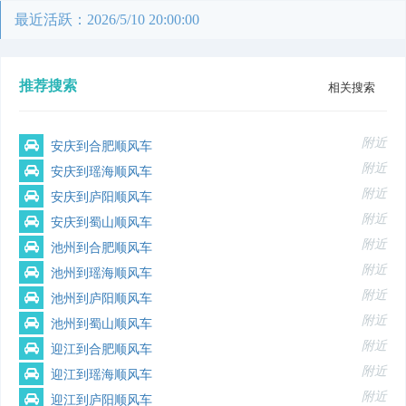
最近活跃：2026/5/10 20:00:00
推荐搜索
相关搜索
附近
安庆到合肥顺风车
附近
安庆到瑶海顺风车
附近
安庆到庐阳顺风车
附近
安庆到蜀山顺风车
附近
池州到合肥顺风车
附近
池州到瑶海顺风车
附近
池州到庐阳顺风车
附近
池州到蜀山顺风车
附近
迎江到合肥顺风车
附近
迎江到瑶海顺风车
附近
迎江到庐阳顺风车