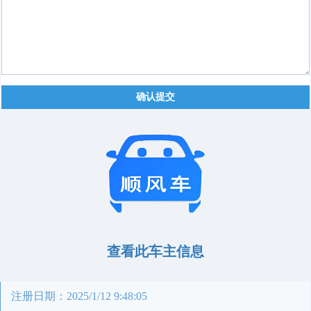
确认提交
查看此车主信息
注册日期：2025/1/12 9:48:05