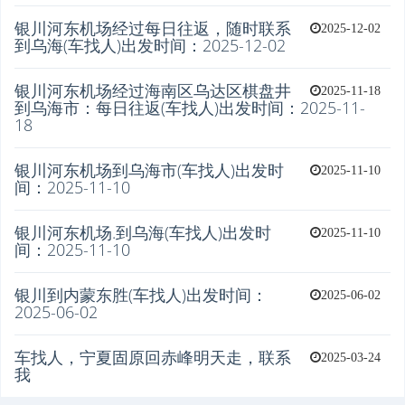
银川河东机场经过每日往返，随时联系
2025-12-02
到乌海(车找人)出发时间：2025-12-02
银川河东机场经过海南区乌达区棋盘井
2025-11-18
到乌海市：每日往返(车找人)出发时间：2025-11-
18
银川河东机场到乌海市(车找人)出发时
2025-11-10
间：2025-11-10
银川河东机场.到乌海(车找人)出发时
2025-11-10
间：2025-11-10
银川到内蒙东胜(车找人)出发时间：
2025-06-02
2025-06-02
车找人，宁夏固原回赤峰明天走，联系
2025-03-24
我