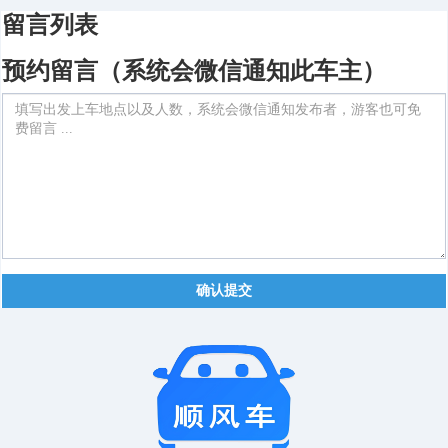
留言列表
预约留言（系统会微信通知此车主）
确认提交