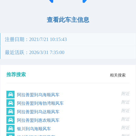
查看此车主信息
注册日期：2021/7/21 10:15:43
最近活跃：2026/3/31 7:35:00
推荐搜索
相关搜索
附近
阿拉善盟到乌海顺风车
附近
阿拉善盟到海勃湾顺风车
附近
阿拉善盟到乌达顺风车
附近
阿拉善盟到惠农顺风车
附近
银川到乌海顺风车