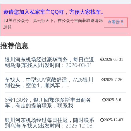
邀请您加入私家车主QQ群，方便大家找车。
关注公众号：风云行天下。在公众号里面获取邀请码
查看群号
加群
推荐信息
银川河东机场经过豪华商务，每日往返
2026-03-31
到乌海(车找人)出发时间：2026-03-31
车找人，中型SUV宽敞舒适，7/26银川
2025-7-26
到包头，空位4，顺风车，...
6号1:30分，银川回鄂尔多斯丰田商务
2025-5-6
车，有走的提前联系，联系我
银川河东机场经过每日往返，随时联系
2025-12-03
到乌海(车找人)出发时间：2025-12-03