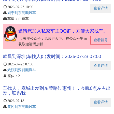
2026-07-23 10:00
查看详情
咸宁到东莞顺风车
车型：小轿车
邀请您加入私家车主QQ群，方便大家找车。
关注公众号：风云行天下。在公众号里面
查看群号
获取邀请码加群
武昌到深圳(车找人)出发时间：2026-07-23 07:00
2026-07-23 07:00
查看详情
武汉到深圳顺风车
座位：2
车找人，麻城出发到东莞路过惠州！，今晚6点左右出
发，联系我
2026-07-18
查看详情
黄冈到东莞顺风车