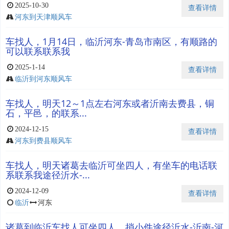
2025-10-30
查看详情
河东到天津顺风车
车找人，1月14日，临沂河东-青岛市南区，有顺路的
可以联系联系我
2025-1-14
查看详情
临沂到河东顺风车
车找人，明天12～1点左右河东或者沂南去费县，铜
石，平邑，的联系...
2024-12-15
查看详情
河东到费县顺风车
车找人，明天诸葛去临沂可坐四人，有坐车的电话联
系联系我途径沂水-...
2024-12-09
查看详情
临沂
河东
诸葛到临沂车找人可坐四人，捎小件途径沂水-沂南-河