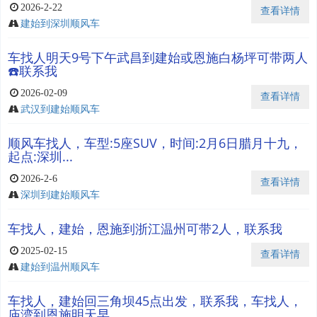
2026-2-22
查看详情
建始到深圳顺风车
车找人明天9号下午武昌到建始或恩施白杨坪可带两人
☎️联系我
2026-02-09
查看详情
武汉到建始顺风车
顺风车找人，车型:5座SUV，时间:2月6日腊月十九，
起点:深圳...
2026-2-6
查看详情
深圳到建始顺风车
车找人，建始，恩施到浙江温州可带2人，联系我
2025-02-15
查看详情
建始到温州顺风车
车找人，建始回三角坝45点出发，联系我，车找人，
庙湾到恩施明天早...