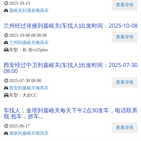
2025-10-13
查看详情
嘉峪关到酒泉顺风车
兰州经过张掖到嘉峪关(车找人)出发时间：2025-10-08
2025-10-08 08:00:00
查看详情
兰州到嘉峪关顺风车
车型：长-安cs55plus
西安经过中卫到嘉峪关(车找人)出发时间：2025-07-30
08:00
2025-07-30 08:00
查看详情
西安到嘉峪关顺风车
车型：大众CC
车找人，金塔到嘉峪关每天下午2点30发车，电话联系
我.包车，拼车...
2025-06-17
查看详情
酒泉到嘉峪关顺风车