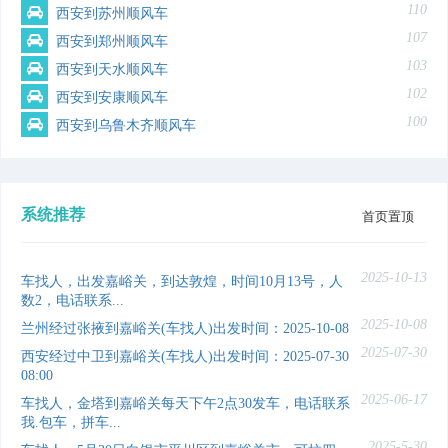
110
西安到苏州顺风车
107
西安到郑州顺风车
103
西安到天水顺风车
102
西安到安康顺风车
100
西安到乌鲁木齐顺风车
系统推荐
首页置顶
2025-10-13
车找人，出发嘉峪关，到达敦煌，时间10月13号，人
数2，电话联系...
2025-10-08
兰州经过张掖到嘉峪关(车找人)出发时间：2025-10-08
2025-07-30
西安经过中卫到嘉峪关(车找人)出发时间：2025-07-30
08:00
2025-06-17
车找人，金塔到嘉峪关每天下午2点30发车，电话联系
我.包车，拼车...
2025-5-30