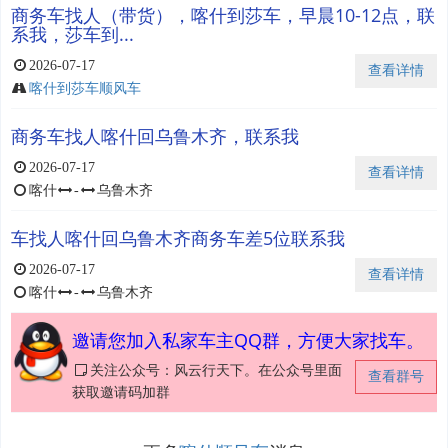
商务车找人（带货），喀什到莎车，早晨10-12点，联
系我，莎车到...
2026-07-17
查看详情
喀什到莎车顺风车
商务车找人喀什回乌鲁木齐，​联系我
2026-07-17
查看详情
喀什
-
乌鲁木齐
车找人喀什回乌鲁木齐商务车差5位联系我
2026-07-17
查看详情
喀什
-
乌鲁木齐
邀请您加入私家车主QQ群，方便大家找车。
关注公众号：风云行天下。在公众号里面
查看群号
获取邀请码加群