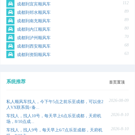
112
成都到宜宾顺风车
89
成都到邻水顺风车
89
成都到南充顺风车
80
成都到内江顺风车
70
成都到泸州顺风车
68
成都到西安顺风车
63
成都到资阳顺风车
系统推荐
首页置顶
2026-08-09
私人顺风车找人，今下午5点之前乐至成都，可以坐2
人VX联系我<备...
2026-8-10
车找人，找人10号，每天早上6点乐至成都，天府机
场，8/10点成...
2026-8-10
车找人，找人9号，每天早上6/7点乐至成都，天府机