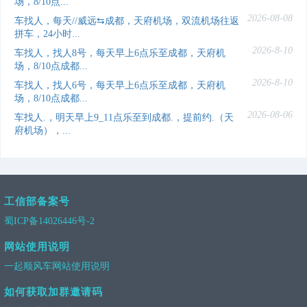
场，8/10点...
2026-08-08
车找人，每天//威远⇆成都，天府机场，双流机场往返
拼车，24小时...
2026-8-10
车找人，找人8号，每天早上6点乐至成都，天府机
场，8/10点成都...
2026-8-10
车找人，找人6号，每天早上6点乐至成都，天府机
场，8/10点成都...
2026-08-06
车找人.，明天早上9_11点乐至到成都.，提前约.（天
府机场），...
工信部备案号
蜀ICP备14026446号-2
网站使用说明
一起顺风车网站使用说明
如何获取加群邀请码