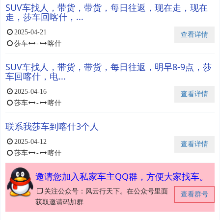
SUV车找人，带货，带货，每日往返，现在走，现在
走，莎车回喀什，...
2025-04-21
查看详情
莎车
-
喀什
SUV车找人，带货，带货，每日往返，明早8-9点，莎
车回喀什，电...
2025-04-16
查看详情
莎车
-
喀什
联系我莎车到喀什3个人
2025-04-12
查看详情
莎车
-
喀什
邀请您加入私家车主QQ群，方便大家找车。
关注公众号：风云行天下。在公众号里面
查看群号
获取邀请码加群