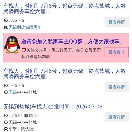
车找人，时间〗7月6号，起点无锡，终点盐城，人数
腾势商务车空六座...
2026-7-6
查看详情
无锡到盐城顺风车
邀请您加入私家车主QQ群，方便大家找车。
关注公众号：风云行天下。在公众号里面
查看群号
获取邀请码加群
车找人，时间〗7月6号，起点无锡，终点盐城，人数
腾势商务车空六座...
2026-7-6
查看详情
无锡
-
盐城
无锡到盐城(车找人)出发时间：2026-07-06
2026-07-06 09:53
查看详情
无锡
-
盐城
车型：腾势D9