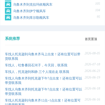
105
乌鲁木齐到克拉玛依顺风车
104
乌鲁木齐到伊宁顺风车
95
乌鲁木齐到库尔勒顺风车
系统推荐
首页置顶
2026-08-05
车找人托克逊到乌鲁木齐马上出发！还有位置可以带
货联系我
2026-07-18
车找人，吐鲁番回石河子，今天回，联系我
2026-06-23
车找人，托克逊到和静.三个人现在走.联系我
2026-06-19
车找人乌鲁木齐到托克逊下午7点出发！还有位置可以
带货联系我
2026-06-18
车找人乌鲁木齐到托克逊下午7点出发！还有位置可以
带货联系我
2026-06-16
车找人托克逊到乌鲁木齐12点~1点出发！还有位置可
以带货联系我