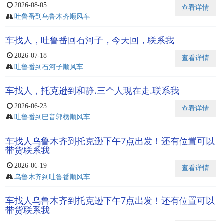
2026-08-05
查看详情
吐鲁番到乌鲁木齐顺风车
车找人，吐鲁番回石河子，今天回，联系我
2026-07-18
查看详情
吐鲁番到石河子顺风车
车找人，托克逊到和静.三个人现在走.联系我
2026-06-23
查看详情
吐鲁番到巴音郭楞顺风车
车找人乌鲁木齐到托克逊下午7点出发！还有位置可以
带货联系我
2026-06-19
查看详情
乌鲁木齐到吐鲁番顺风车
车找人乌鲁木齐到托克逊下午7点出发！还有位置可以
带货联系我