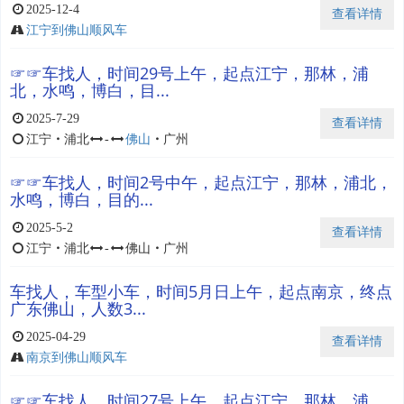
2025-12-4
查看详情
江宁到佛山顺风车
☞☞车找人，时间29号上午，起点江宁，那林，浦
北，水鸣，博白，目...
2025-7-29
查看详情
江宁
・
浦北
-
佛山
・
广州
☞☞车找人，时间2号中午，起点江宁，那林，浦北，
水鸣，博白，目的...
2025-5-2
查看详情
江宁
・
浦北
-
佛山
・
广州
车找人，车型小车，时间5月日上午，起点南京，终点
广东佛山，人数3...
2025-04-29
查看详情
南京到佛山顺风车
☞☞车找人，时间27号上午，起点江宁，那林，浦