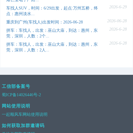
2026-6-29
车找人SUV，时间：6/29出发，起点:万州五桥，终
点：惠州淡水...
2026-06-28
重庆到广州(车找人)出发时间：2026-06-28
2026-6-28
拼车：车找人，出发：巫山大庙，到达：惠州，东
莞，深圳，人数：2个...
2026-6-28
拼车：车找人，出发：巫山大庙，到达：惠州，东
莞，深圳，人数：2人...
工信部备案号
蜀ICP备14026446号-2
网站使用说明
一起顺风车网站使用说明
如何获取加群邀请码