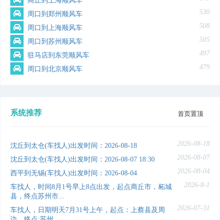
商丘到上海顺风车
530
周口到郑州顺风车
508
周口到上海顺风车
505
周口到苏州顺风车
497
驻马店到东莞顺风车
479
周口到北京顺风车
系统推荐
首页置顶
2026-08-18
沈丘到太仓(车找人)出发时间：2026-08-18
2026-08-07
沈丘到太仓(车找人)出发时间：2026-08-07 18:30
2026-08-04
西平到无锡(车找人)出发时间：2026-08-04
2026-8-1
车找人，时间8月1号早上8点出发，起点商丘市，柘城
县，终点苏州市...
2026-07-31
车找人，日期明天7月31号上午，起点：上蔡县及周
边，终点:苏州，...